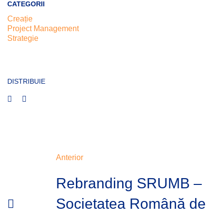
CATEGORII
Creație
Project Management
Strategie
DISTRIBUIE
Anterior
Rebranding SRUMB –
Societatea Română de