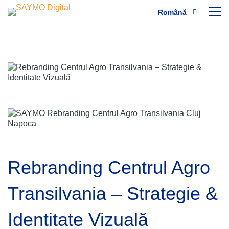
Română
Rebranding Centrul Agro
Transilvania – Strategie &
Identitate Vizuală