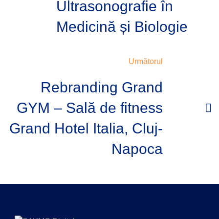
Ultrasonografie în
Medicină și Biologie
Următorul
Rebranding Grand
GYM – Sală de fitness
Grand Hotel Italia, Cluj-
Napoca