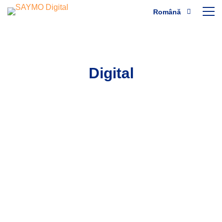
Română
Digital